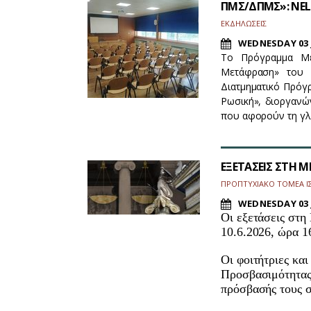
ΠΜΣ/ΔΠΜΣ»: NELE
ΕΚΔΗΛΩΣΕΙΣ
WEDNESDAY 03 
Tο Πρόγραμμα Με
Μετάφραση» του Τ
Διατμηματικό Πρόγ
Ρωσική», διοργανώ
που αφορούν τη γ
ΕΞΕΤΑΣΕΙΣ ΣΤΗ 
ΠΡΟΠΤΥΧΙΑΚΟ ΤΟΜΕΑ ΙΣ
WEDNESDAY 03 
Οι εξετάσεις στη
10.6.2026, ώρα 1
Οι φοιτήτριες και
Προσβασιμότητας 
πρόσβασής τους σ